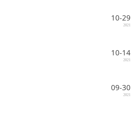
10-29
2021
10-14
2021
09-30
2021