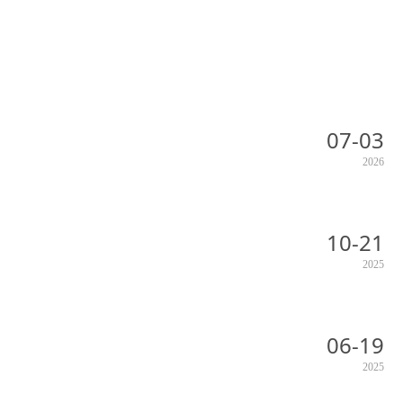
07-03
2026
10-21
2025
06-19
2025