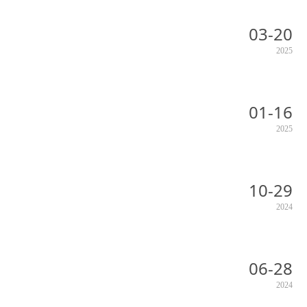
03-20
2025
01-16
2025
10-29
2024
06-28
2024