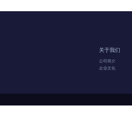
关于我们
公司简介
企业文化