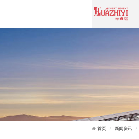
首页
新闻资讯