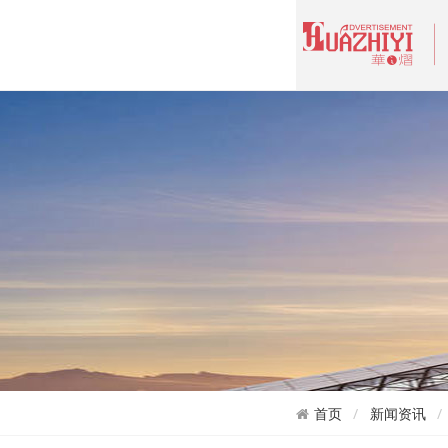
首页
新闻资讯