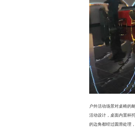
户外活动场景对桌椅的
活动设计，桌面内置杯
的边角都经过圆滑处理