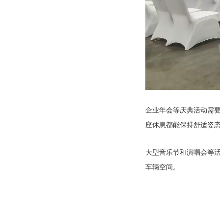
企业年会等庆典活动需
座休息都能保持舒适姿
大型音乐节和演唱会等
车辆空间。