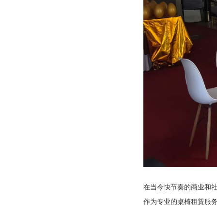
在当今快节奏的商业和
作为专业的桌椅租赁服