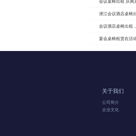
会议桌椅出租 庆典
潜江会议酒店桌椅
会议酒店桌椅出租
宴会桌椅租赁在活
关于我们
公司简介
企业文化