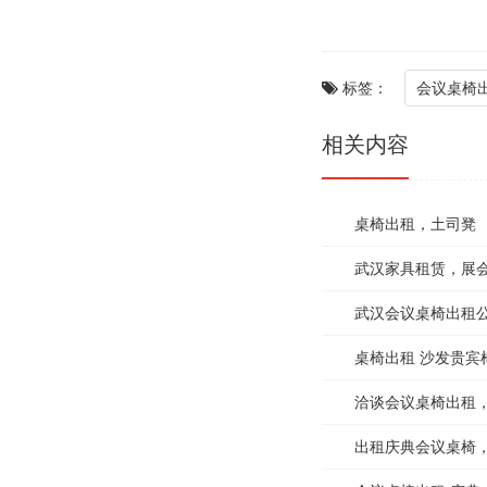
标签：
会议桌椅
相关内容
桌椅出租，土司凳 
武汉家具租赁，展
武汉会议桌椅出租
桌椅出租 沙发贵宾
洽谈会议桌椅出租
出租庆典会议桌椅