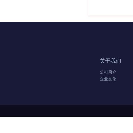
关于我们
公司简介
企业文化