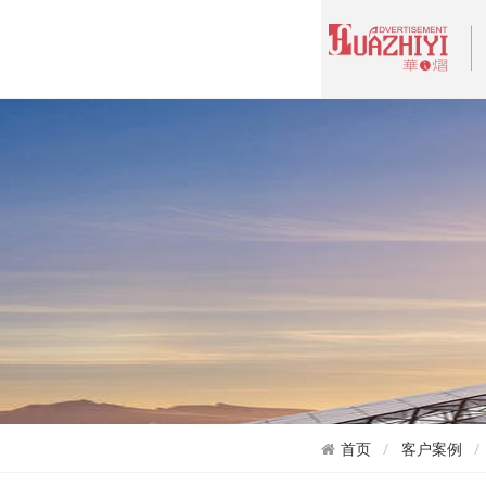
首页
客户案例